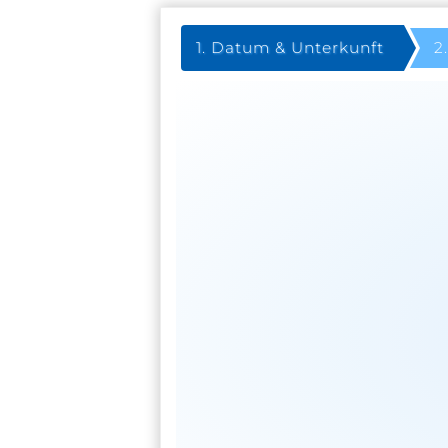
Datum & Unterkunft